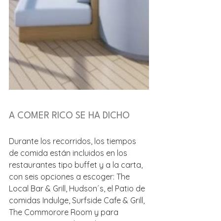
A COMER RICO SE HA DICHO
Durante los recorridos, los tiempos 
de comida están incluidos en los 
restaurantes tipo buffet y a la carta, 
con seis opciones a escoger: The 
Local Bar & Grill, Hudson´s, el Patio de 
comidas Indulge, Surfside Cafe & Grill, 
The Commorore Room y para 