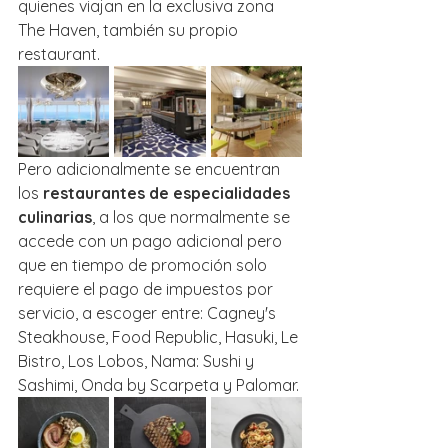
quienes viajan en la exclusiva zona 
The Haven, también su propio 
restaurant.
Pero adicionalmente se encuentran 
los 
restaurantes de especialidades 
culinarias
, a los que normalmente se 
accede con un pago adicional pero 
que en tiempo de promoción solo 
requiere el pago de impuestos por 
servicio, a escoger entre: Cagney's 
Steakhouse, Food Republic, Hasuki, Le 
Bistro, Los Lobos, Nama: Sushi y 
Sashimi, Onda by Scarpeta y Palomar.