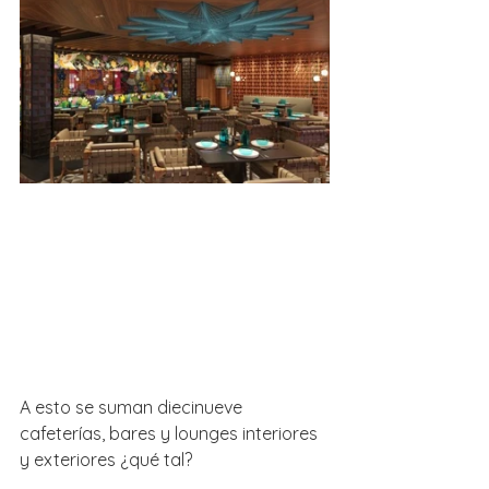
A esto se suman diecinueve 
cafeterías, bares y lounges interiores 
y exteriores ¿qué tal?