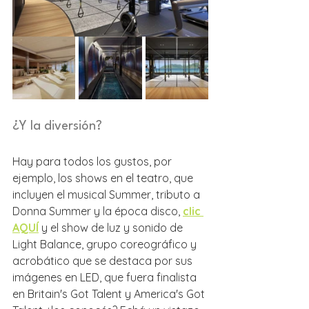
¿Y la diversión? 
Hay para todos los gustos, por 
ejemplo, los shows en el teatro, que 
incluyen el musical Summer, tributo a 
Donna Summer y la época disco, 
clic 
AQUÍ
 y el show de luz y sonido de 
Light Balance, grupo coreográfico y 
acrobático que se destaca por sus 
imágenes en LED, que fuera finalista 
en Britain's Got Talent y America's Got 