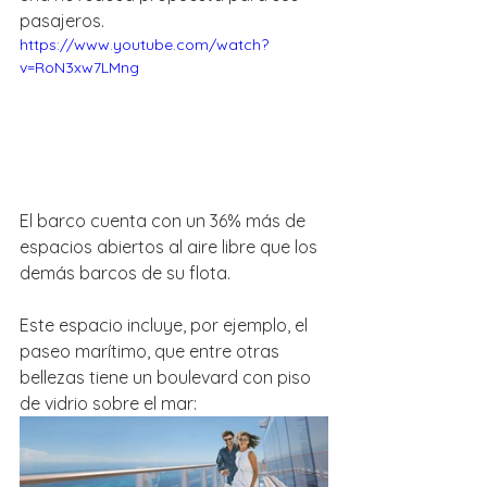
pasajeros.
https://www.youtube.com/watch?
v=RoN3xw7LMng
El barco cuenta con un 36% más de 
espacios abiertos al aire libre que los 
demás barcos de su flota. 
Este espacio incluye, por ejemplo, el 
paseo marítimo, que entre otras 
bellezas tiene un boulevard con piso 
de vidrio sobre el mar: