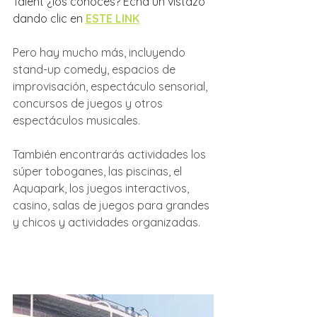
Talent ¿los conocés? Echá un vistazo 
dando clic en 
ESTE LINK
Pero hay mucho más, incluyendo 
stand-up comedy, espacios de 
improvisación, espectáculo sensorial, 
concursos de juegos y otros 
espectáculos musicales.
También encontrarás actividades los 
súper toboganes, las piscinas, el 
Aquapark, los juegos interactivos, 
casino, salas de juegos para grandes 
y chicos y actividades organizadas.