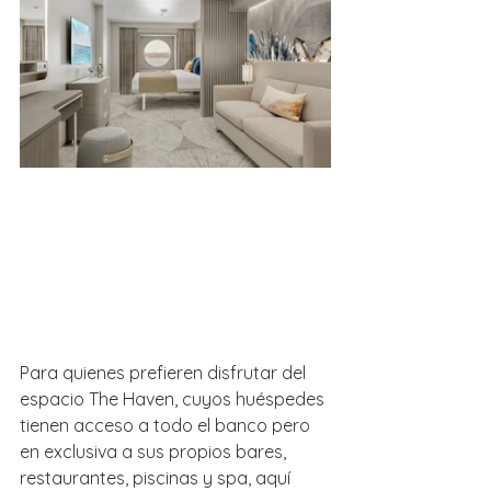
Para quienes prefieren disfrutar del 
espacio The Haven, cuyos huéspedes 
tienen acceso a todo el banco pero 
en exclusiva a sus propios bares, 
restaurantes, piscinas y spa, aquí 