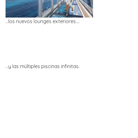
...los nuevos lounges exteriores....
...y las múltiples piscinas infinitas.