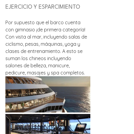
EJERCICIO Y ESPARCIMIENTO
Por supuesto que el barco cuenta 
con gimnasio ¡de primera categoría! 
Con vista al mar, incluyendo salas de 
ciclismo, pesas, máquinas, yoga y 
clases de entrenamiento. A esto se 
suman los chineos incluyendo 
salones de belleza, manicure, 
pedicure, masajes y spa completos.