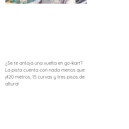
¿Se te antoja una vuelta en go-kart? 
La pista cuenta con nada menos que 
¡420 metros, 15 curvas y tres pisos de 
altura!