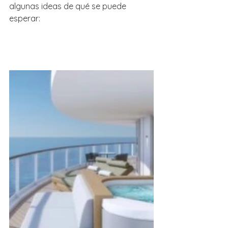
algunas ideas de qué se puede 
esperar: