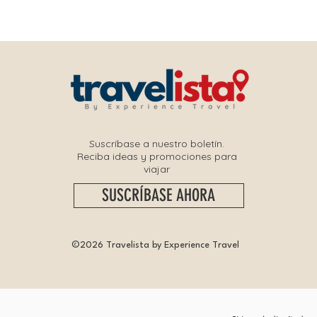
Suscríbase a nuestro boletín.
Reciba ideas y promociones para
viajar
SUSCRÍBASE AHORA
©2026 Travelista by Experience Travel