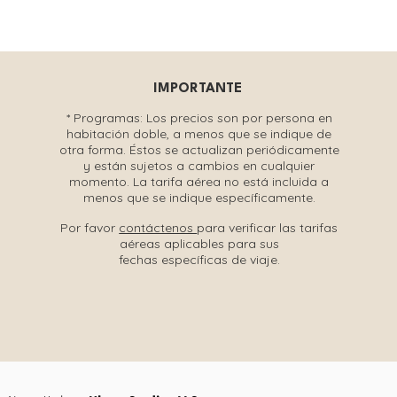
IMPORTANTE
* Programas:
Los precios son por persona en
habitación doble, a menos que se indique de
otra forma. Éstos se actualizan periódicamente
y están sujetos a cambios en cualquier
momento. La tarifa aérea no está incluida a
menos que se indique específicamente.
Por favor
contáctenos
para verificar las tarifas
aéreas aplicables para sus
fechas específicas de viaje.