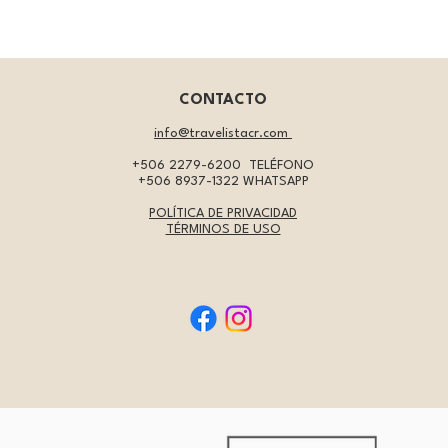
CONTACTO
info@travelistacr.com
+506 2279-6200
TELÉFONO
+506 8937-1322
WHATSAPP
POLÍTICA DE PRIVACIDAD
TÉRMINOS DE USO