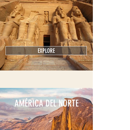
EXPLORE
AMÉRICA DEL NORTE