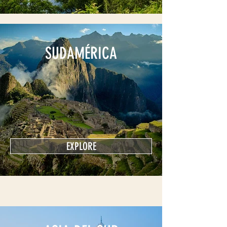
SUDAMÉRICA
EXPLORE