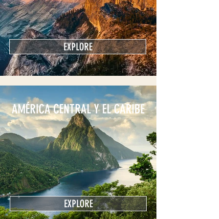
EXPLORE
AMÉRICA CENTRAL Y EL CARIBE
EXPLORE