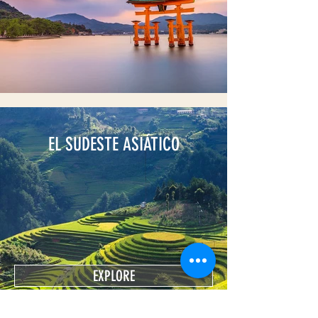
EL SUDESTE ASIÁTICO
EXPLORE