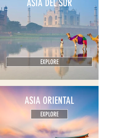
ASIA DEL SUR
EXPLORE
ASIA ORIENTAL
EXPLORE