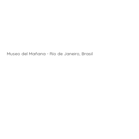
Museo del Mañana - Río de Janeiro, Brasil