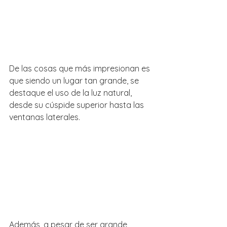
De las cosas que más impresionan es 
que siendo un lugar tan grande, se 
destaque el uso de la luz natural, 
desde su cúspide superior hasta las 
ventanas laterales.
Además, a pesar de ser grande, 