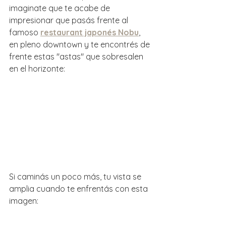
imaginate que te acabe de 
impresionar que pasás frente al 
famoso 
restaurant japonés Nobu
, 
en pleno downtown y te encontrés de 
frente estas "astas" que sobresalen 
en el horizonte:
Si caminás un poco más, tu vista se 
amplia cuando te enfrentás con esta 
imagen: