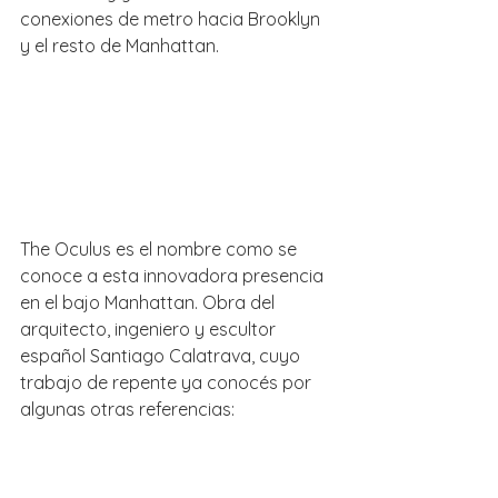
conexiones de metro hacia Brooklyn 
y el resto de Manhattan.
The Oculus es el nombre como se 
conoce a esta innovadora presencia 
en el bajo Manhattan. Obra del 
arquitecto, ingeniero y escultor 
español Santiago Calatrava, cuyo 
trabajo de repente ya conocés por 
algunas otras referencias: