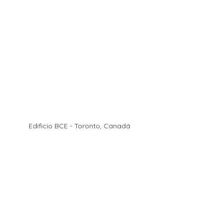
Edificio BCE - Toronto, Canadá