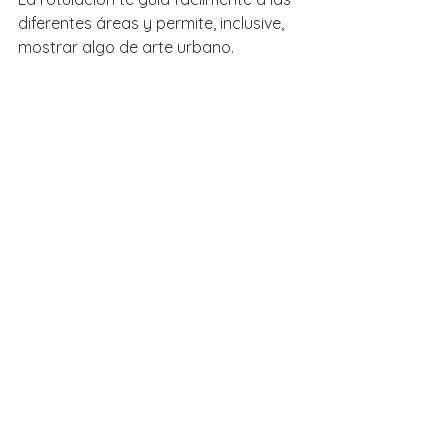
diferentes áreas y permite, inclusive, 
mostrar algo de arte urbano.