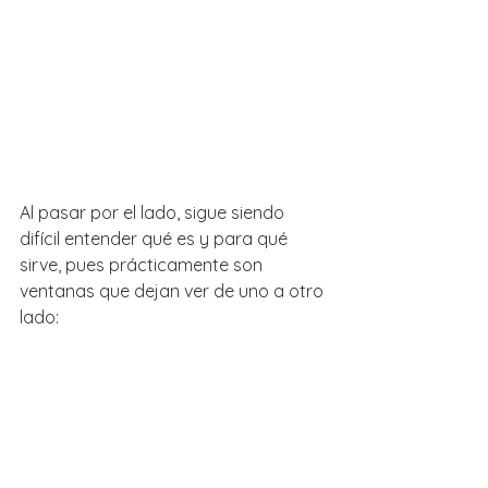
Al pasar por el lado, sigue siendo 
difícil entender qué es y para qué 
sirve, pues prácticamente son 
ventanas que dejan ver de uno a otro 
lado: