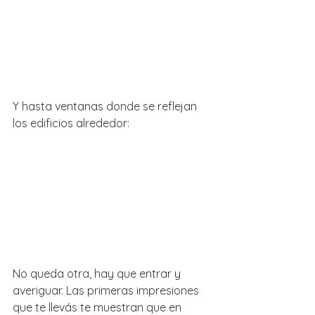
Y hasta ventanas donde se reflejan 
los edificios alrededor:
No queda otra, hay que entrar y 
averiguar. Las primeras impresiones 
que te llevás te muestran que en 