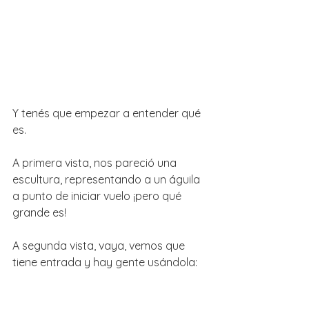
Y tenés que empezar a entender qué 
es.
A primera vista, nos pareció una 
escultura, representando a un águila 
a punto de iniciar vuelo ¡pero qué 
grande es! 
A segunda vista, vaya, vemos que 
tiene entrada y hay gente usándola: