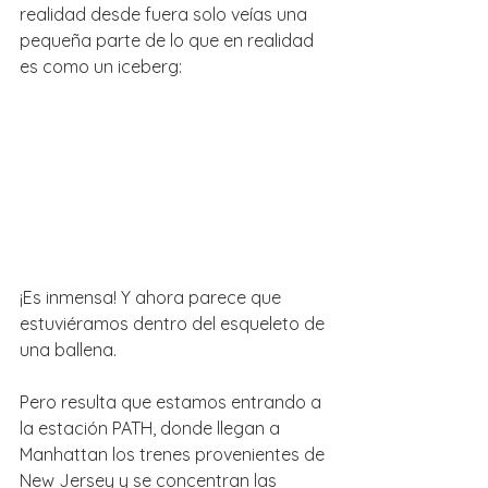
realidad desde fuera solo veías una 
pequeña parte de lo que en realidad 
es como un iceberg:
¡Es inmensa! Y ahora parece que 
estuviéramos dentro del esqueleto de 
una ballena. 
Pero resulta que estamos entrando a 
la estación PATH, donde llegan a 
Manhattan los trenes provenientes de 
New Jersey y se concentran las 