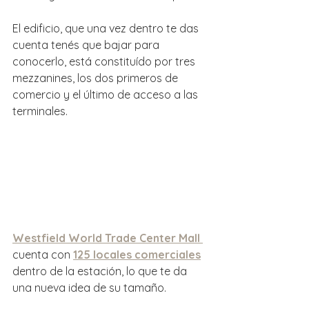
El edificio, que una vez dentro te das 
cuenta tenés que bajar para 
conocerlo, está constituído por tres 
mezzanines, los dos primeros de 
comercio y el último de acceso a las 
terminales.
Westfield World Trade Center Mall 
cuenta con 
125 locales comerciales
dentro de la estación, lo que te da 
una nueva idea de su tamaño.