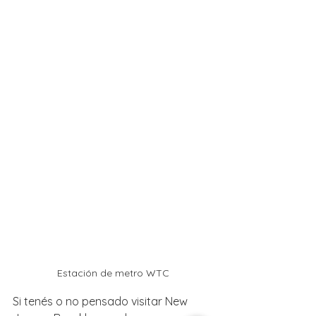
Estación de metro WTC
Si tenés o no pensado visitar New 