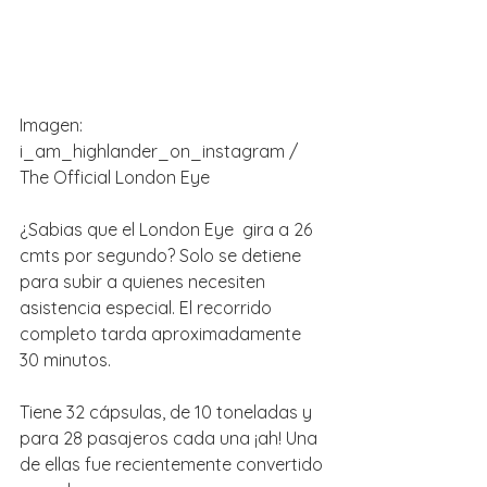
Imagen:  
i_am_highlander_on_instagram / 
The Official London Eye
¿Sabias que el London Eye  gira a 26 
cmts por segundo? Solo se detiene 
para subir a quienes necesiten 
asistencia especial. El recorrido 
completo tarda aproximadamente 
30 minutos.
Tiene 32 cápsulas, de 10 toneladas y 
para 28 pasajeros cada una ¡ah! Una 
de ellas fue recientemente convertido 