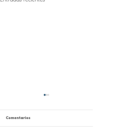
Comentarios