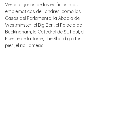
Verás algunos de los edificios más 
emblemáticos de Londres, como las 
Casas del Parlamento, la Abadía de 
Westminster, el Big Ben, el Palacio de 
Buckingham, la Catedral de St. Paul, el 
Puente de la Torre, The Shard y a tus 
pies, el río Támesis.