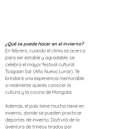
¿Qué se puede hacer en el invierno?
En febrero, cuando el clima se acerca 
para ser estable y agradable, se 
celebra el mayor festival cultural 
Tsagaan Sar (Año Nuevo Lunar). Te 
brindará una experiencia memorable 
si realmente querés conocer la 
cultura y la cocina de Mongolia.
Además, el país tiene mucha nieve en 
invierno, donde se pueden practicar 
deportes de invierno. Disfrutá de la 
aventura de trineos tirados por 