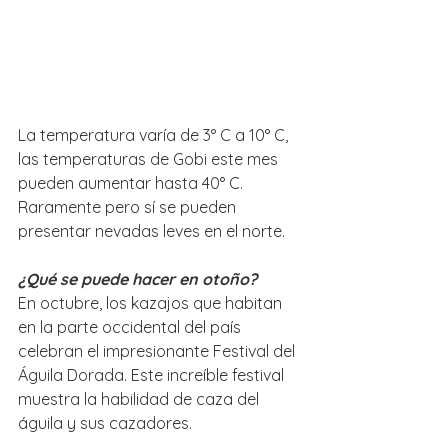
La temperatura varía de 3° C a 10° C, 
las temperaturas de Gobi este mes 
pueden aumentar hasta 40° C. 
Raramente pero sí se pueden 
presentar nevadas leves en el norte.
¿Qué se puede hacer en otoño?
En octubre, los kazajos que habitan 
en la parte occidental del país 
celebran el impresionante Festival del 
Águila Dorada. Este increíble festival 
muestra la habilidad de caza del 
águila y sus cazadores. 