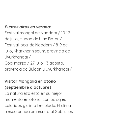
Puntos altos en verano:
Festival mongol de Naadam / 10-12 
de julio, ciudad de Ulán Bator /
Festival local de Naadam / 8-9 de 
julio, Kharkhorin soum, provincia de 
Uvurkhangai /
Gobi marzo / 27 julio - 3 agosto, 
provincia de Bulgan y Uvurkhangai /
Visitar Mongolia en otoño 
(septiembre a octubre)
La naturaleza está en su mejor 
momento en otoño, con paisajes 
coloridos y clima templado. El clima 
fresco brinda un respiro al Gobi y los 