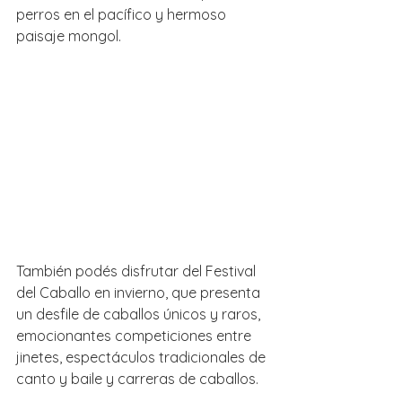
perros en el pacífico y hermoso 
paisaje mongol. 
También podés disfrutar del Festival 
del Caballo en invierno, que presenta 
un desfile de caballos únicos y raros, 
emocionantes competiciones entre 
jinetes, espectáculos tradicionales de 
canto y baile y carreras de caballos.