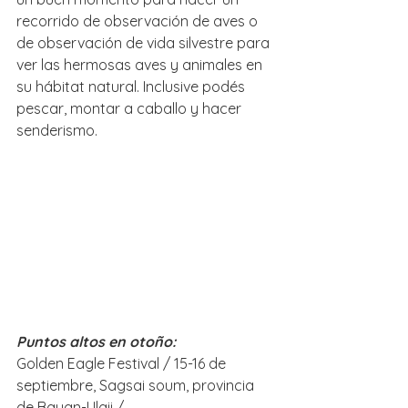
recorrido de observación de aves o 
de observación de vida silvestre para 
ver las hermosas aves y animales en 
su hábitat natural. Inclusive podés 
pescar, montar a caballo y hacer 
senderismo.
Puntos altos en otoño:
Golden Eagle Festival / 15-16 de 
septiembre, Sagsai soum, provincia 
de Bayan-Ulgii /