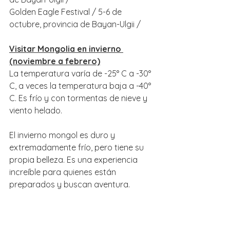
Golden Eagle Festival / 5-6 de 
octubre, provincia de Bayan-Ulgii /
Visitar Mongolia en invierno 
(noviembre a febrero)
La temperatura varía de -25° C a -30° 
C, a veces la temperatura baja a -40° 
C. Es frío y con tormentas de nieve y 
viento helado.
El invierno mongol es duro y 
extremadamente frío, pero tiene su 
propia belleza. Es una experiencia 
increíble para quienes están 
preparados y buscan aventura. 