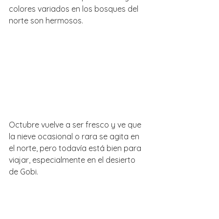
colores variados en los bosques del 
norte son hermosos. 
Octubre vuelve a ser fresco y ve que 
la nieve ocasional o rara se agita en 
el norte, pero todavía está bien para 
viajar, especialmente en el desierto 
de Gobi.