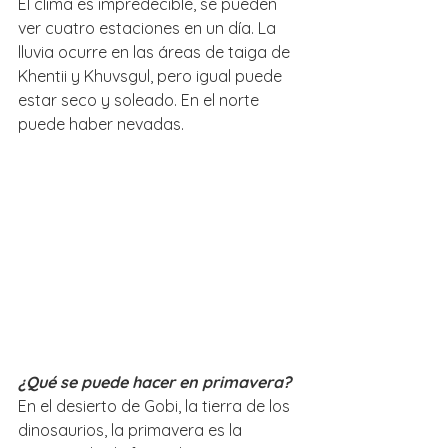
El clima es impredecible, se pueden 
ver cuatro estaciones en un día. La 
lluvia ocurre en las áreas de taiga de 
Khentii y Khuvsgul, pero igual puede 
estar seco y soleado. En el norte 
puede haber nevadas. 
¿Qué se puede hacer en primavera?
En el desierto de Gobi, la tierra de los 
dinosaurios, la primavera es la 