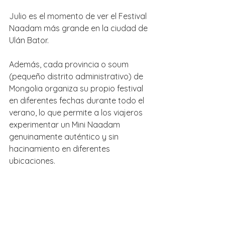
Julio es el momento de ver el Festival 
Naadam más grande en la ciudad de 
Ulán Bator. 
Además, cada provincia o soum 
(pequeño distrito administrativo) de 
Mongolia organiza su propio festival 
en diferentes fechas durante todo el 
verano, lo que permite a los viajeros 
experimentar un Mini Naadam 
genuinamente auténtico y sin 
hacinamiento en diferentes 
ubicaciones.