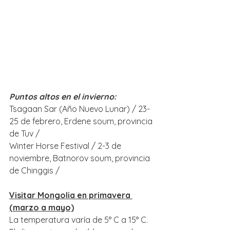
Puntos altos en el invierno:
Tsagaan Sar (Año Nuevo Lunar) / 23-
25 ​​de febrero, Erdene soum, provincia 
de Tuv /
Winter Horse Festival / 2-3 de 
noviembre, Batnorov soum, provincia 
de Chinggis /
Visitar Mongolia en primavera 
(marzo a mayo)
La temperatura varía de 5° C a 15° C. 