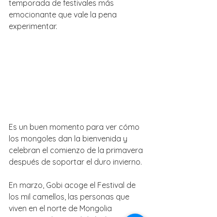
temporada de festivales más 
emocionante que vale la pena 
experimentar.
Es un buen momento para ver cómo 
los mongoles dan la bienvenida y 
celebran el comienzo de la primavera 
después de soportar el duro invierno. 
En marzo, Gobi acoge el Festival de 
los mil camellos, las personas que 
viven en el norte de Mongolia 