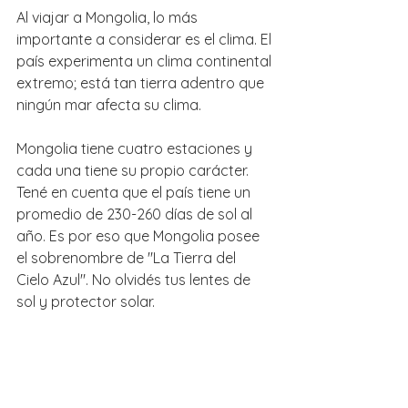
Al viajar a Mongolia, lo más 
importante a considerar es el clima. El 
país experimenta un clima continental 
extremo; está tan tierra adentro que 
ningún mar afecta su clima.
Mongolia tiene cuatro estaciones y 
cada una tiene su propio carácter. 
Tené en cuenta que el país tiene un 
promedio de 230-260 días de sol al 
año. Es por eso que Mongolia posee 
el sobrenombre de "La Tierra del 
Cielo Azul". No olvidés tus lentes de 
sol y protector solar.