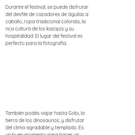
Durante el festival, se puede disfrutar 
del desfile de cazadores de águilas a 
caballo, ropa tradicional colorida, la 
rica cultura de los kazajos y su 
hospitalidad. El lugar del festival es 
perfecto para la fotografía.
También podés viajar hasta Gobi, la 
tierra de los dinosaurios, y disfrutar 
del clima agradable y templado. Es 
un buen momento para hacer un 