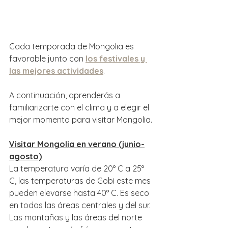
Cada temporada de Mongolia es 
favorable junto con 
los festivales y 
las mejores actividades
. 
A continuación, aprenderás a 
familiarizarte con el clima y a elegir el 
mejor momento para visitar Mongolia.
Visitar Mongolia en verano (junio-
agosto)
La temperatura varía de 20° C a 25° 
C, las temperaturas de Gobi este mes 
pueden elevarse hasta 40° C. Es seco 
en todas las áreas centrales y del sur. 
Las montañas y las áreas del norte 