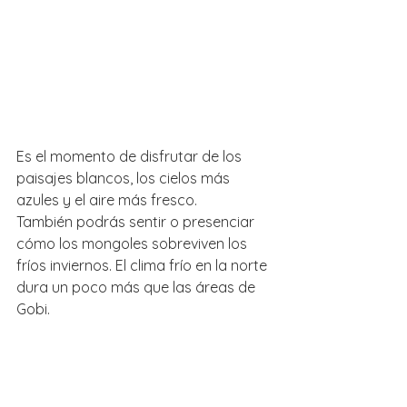
Es el momento de disfrutar de los 
paisajes blancos, los cielos más 
azules y el aire más fresco. 
También podrás sentir o presenciar 
cómo los mongoles sobreviven los 
fríos inviernos. El clima frío en la norte 
dura un poco más que las áreas de 
Gobi. 