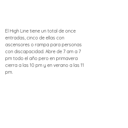
El High Line tiene un total de once 
entradas, cinco de ellas con 
ascensores o rampa para personas 
con discapacidad. Abre de 7 am a 7 
pm todo el año pero en primavera 
cierra a las 10 pm y en verano a las 11 
pm.