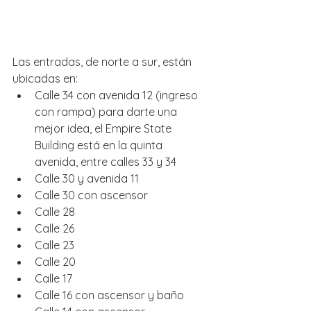
Las entradas, de norte a sur, están 
ubicadas en: 
Calle 34 con avenida 12 (ingreso 
con rampa) para darte una 
mejor idea, el Empire State 
Building está en la quinta 
avenida, entre calles 33 y 34  
Calle 30 y avenida 11  
Calle 30 con ascensor  
Calle 28  
Calle 26  
Calle 23  
Calle 20  
Calle 17  
Calle 16 con ascensor y baño  