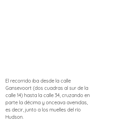
El recorrido iba desde la calle 
Gansevoort (dos cuadras al sur de la 
calle 14) hasta la calle 34, cruzando en 
parte la décima y onceava avenidas, 
es decir, junto a los muelles del río 
Hudson.