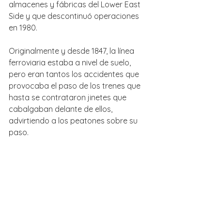
almacenes y fábricas del Lower East 
Side y que descontinuó operaciones 
en 1980.
Originalmente y desde 1847, la línea 
ferroviaria estaba a nivel de suelo, 
pero eran tantos los accidentes que 
provocaba el paso de los trenes que 
hasta se contrataron jinetes que 
cabalgaban delante de ellos, 
advirtiendo a los peatones sobre su 
paso.