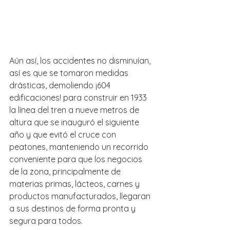
Aún así, los accidentes no disminuían, 
así es que se tomaron medidas 
drásticas, demoliendo ¡604 
edificaciones! para construir en 1933 
la línea del tren a nueve metros de 
altura que se inauguró el siguiente 
año y que evitó el cruce con 
peatones, manteniendo un recorrido 
conveniente para que los negocios 
de la zona, principalmente de 
materias primas, lácteos, carnes y 
productos manufacturados, llegaran 
a sus destinos de forma pronta y 
segura para todos.