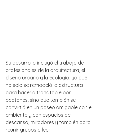
Su desarrollo incluyó el trabajo de 
profesionales de la arquitectura, el 
diseño urbano y la ecología, ya que 
no solo se remodeló la estructura 
para hacerla transitable por 
peatones, sino que también se 
convirtió en un paseo amigable con el 
ambiente y con espacios de 
descanso, miradores y también para 
reunir grupos o leer.