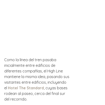
Como la línea del tren pasaba 
inicialmente entre edificios de 
diferentes compañías, el High Line 
mantiene la misma idea, pasando sus 
visitantes entre edificios, incluyendo 
el 
Hotel The Standard
, cuyas bases 
rodean al paseo, cerca del final sur 
del recorrido.