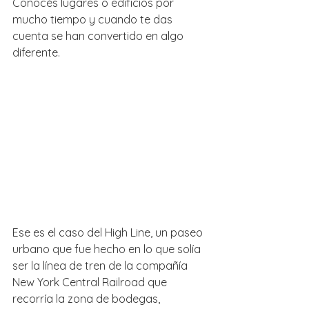
Conocés lugares o edificios por 
mucho tiempo y cuando te das 
cuenta se han convertido en algo 
diferente.
Ese es el caso del High Line, un paseo 
urbano que fue hecho en lo que solía 
ser la línea de tren de la compañía 
New York Central Railroad que 
recorría la zona de bodegas, 