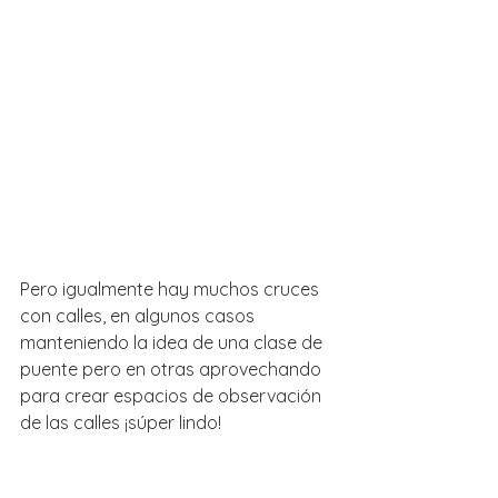
Pero igualmente hay muchos cruces 
con calles, en algunos casos 
manteniendo la idea de una clase de 
puente pero en otras aprovechando 
para crear espacios de observación 
de las calles ¡súper lindo!