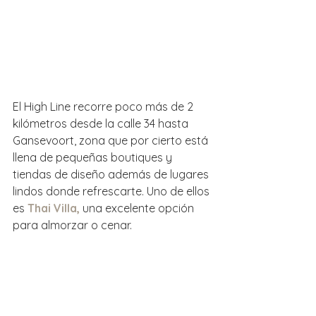
El High Line recorre poco más de 2 
kilómetros desde la calle 34 hasta 
Gansevoort, zona que por cierto está 
llena de pequeñas boutiques y 
tiendas de diseño además de lugares 
lindos donde refrescarte. Uno de ellos 
es 
Thai Villa,
 una excelente opción 
para almorzar o cenar.