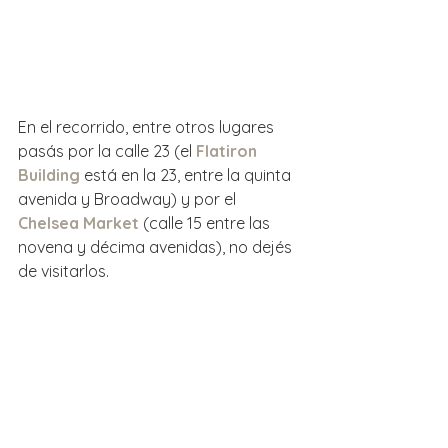
En el recorrido, entre otros lugares 
pasás por la calle 23 (el 
Flatiron 
Building
 está en la 23, entre la quinta 
avenida y Broadway) y por el 
Chelsea Market
 (calle 15 entre las 
novena y décima avenidas), no dejés 
de visitarlos.