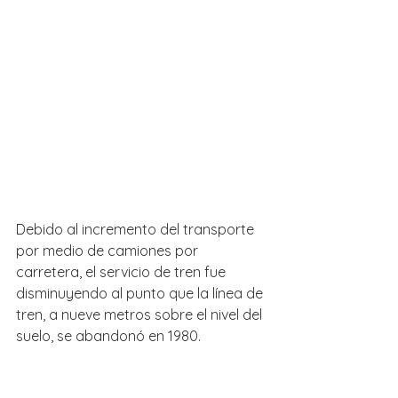
Debido al incremento del transporte 
por medio de camiones por 
carretera, el servicio de tren fue 
disminuyendo al punto que la línea de 
tren, a nueve metros sobre el nivel del 
suelo, se abandonó en 1980.