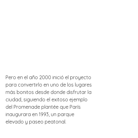
Pero en el año 2000 inició el proyecto 
para convertirlo en uno de los lugares 
más bonitos desde donde disfrutar la 
ciudad, siguiendo el exitoso ejemplo 
del Promenade plantée que París 
inaugurara en 1993, un parque 
elevado y paseo peatonal.