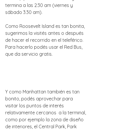
termina a las 2:30 am (viernes y 
sábado 3:30 am).
Como Roosevelt Island es tan bonita, 
sugerimos la visités antes o después 
de hacer el recorrido en el teleférico. 
Para hacerlo podés usar el Red Bus, 
que da servicio gratis.
Y como Manhattan también es tan 
bonito, podés aprovechar para 
visitar los puntos de interés 
relativamente cercanos  a la terminal, 
como por ejemplo la zona de diseño 
de interiores, el Central Park, Park 