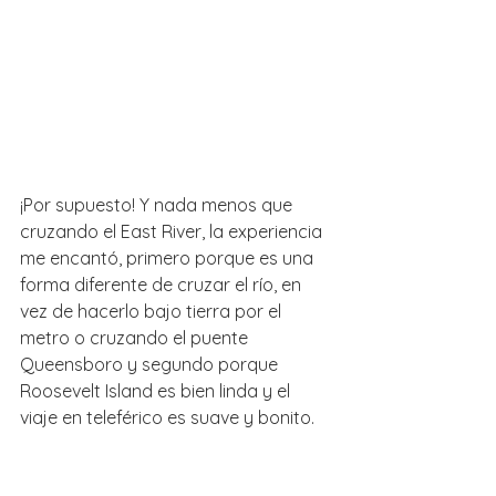
¡Por supuesto! Y nada menos que 
cruzando el East River, la experiencia 
me encantó, primero porque es una 
forma diferente de cruzar el río, en 
vez de hacerlo bajo tierra por el 
metro o cruzando el puente 
Queensboro y segundo porque 
Roosevelt Island es bien linda y el 
viaje en teleférico es suave y bonito. 