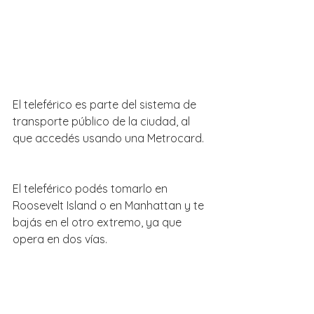
El teleférico es parte del sistema de 
transporte público de la ciudad, al 
que accedés usando una Metrocard.
El teleférico podés tomarlo en 
Roosevelt Island o en Manhattan y te 
bajás en el otro extremo, ya que 
opera en dos vías.