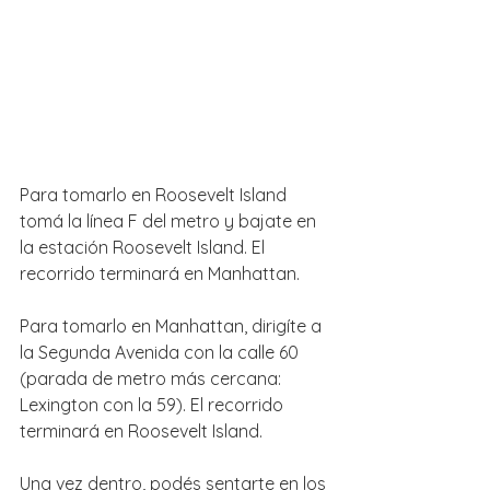
Para tomarlo en Roosevelt Island 
tomá la línea F del metro y bajate en 
la estación Roosevelt Island. El 
recorrido terminará en Manhattan.
Para tomarlo en Manhattan, dirigíte a 
la Segunda Avenida con la calle 60 
(parada de metro más cercana: 
Lexington con la 59). El recorrido 
terminará en Roosevelt Island.
Una vez dentro, podés sentarte en los 