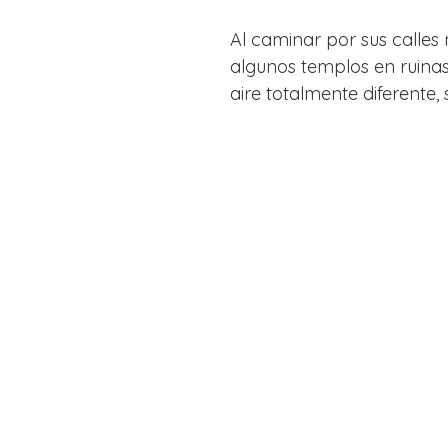
Al caminar por sus calles
algunos templos en ruinas 
aire totalmente diferente, 