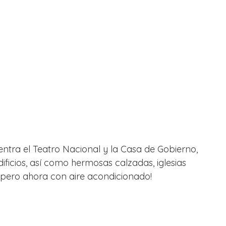
ntra el Teatro Nacional y la Casa de Gobierno, 
ificios, así como hermosas calzadas, iglesias 
 ¡pero ahora con aire acondicionado!