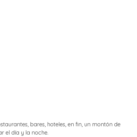
taurantes, bares, hoteles, en fin, un montón de 
 el día y la noche.