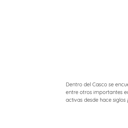
Dentro del Casco se encue
entre otros importantes ed
activas desde hace siglos