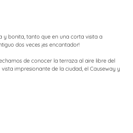
 y bonita, tanto que en una corta visita a 
ntiguo dos veces ¡es encantador!
echamos de conocer la terraza al aire libre del 
 vista impresionante de la ciudad, el Causeway y 