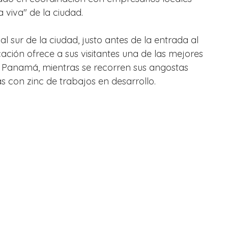
 viva" de la ciudad. 
l sur de la ciudad, justo antes de la entrada al 
ción ofrece a sus visitantes una de las mejores 
de Panamá, mientras se recorren sus angostas 
as con zinc de trabajos en desarrollo.