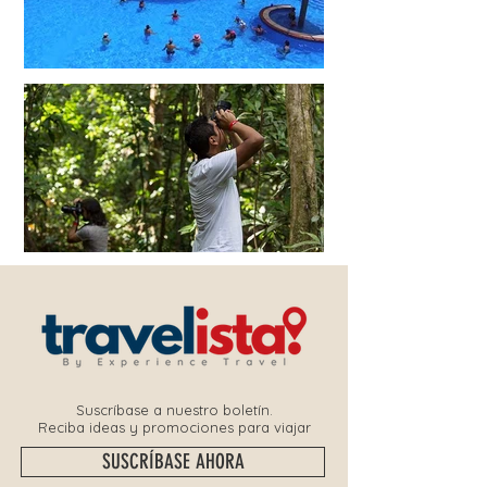
Suscríbase a nuestro boletín.
Reciba ideas y promociones para viajar
SUSCRÍBASE AHORA