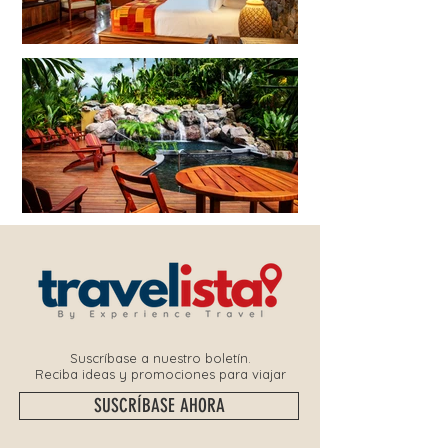
Suscríbase a nuestro boletín.
Reciba ideas y promociones para viajar
SUSCRÍBASE AHORA