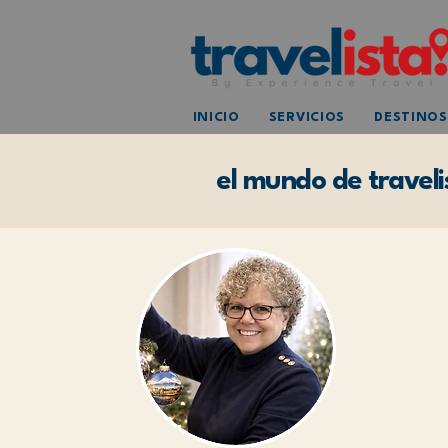
INICIO
SERVICIOS
DESTINOS
el mundo de traveli