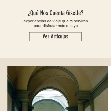
¿Qué Nos Cuenta Giselle?
experiencias de viaje que te servirán
para disfrutar más el tuyo
Ver Artículos