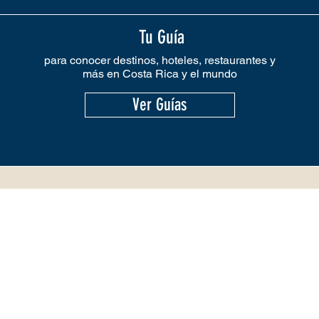
Tu Guía
para conocer destinos, hoteles, restaurantes y
más en Costa Rica y el mundo
Ver Guías