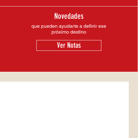
Novedades
que pueden ayudarte a definir ese
próximo destino
Ver Notas