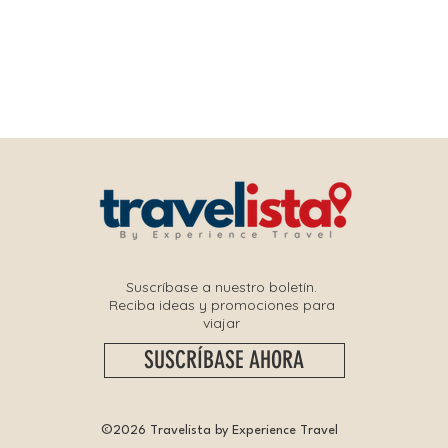
Suscríbase a nuestro boletín.
Reciba ideas y promociones para
viajar
SUSCRÍBASE AHORA
©2026 Travelista by Experience Travel