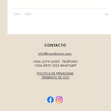
CONTACTO
info@travelistacr.com
+506 2279-6200
TELÉFONO
+506 8937-1322
WHATSAPP
POLÍTICA DE PRIVACIDAD
TÉRMINOS DE USO