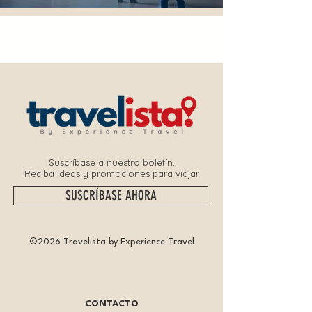
Suscríbase a nuestro boletín.
Reciba ideas y promociones para viajar
SUSCRÍBASE AHORA
©2026 Travelista by Experience Travel
CONTACTO