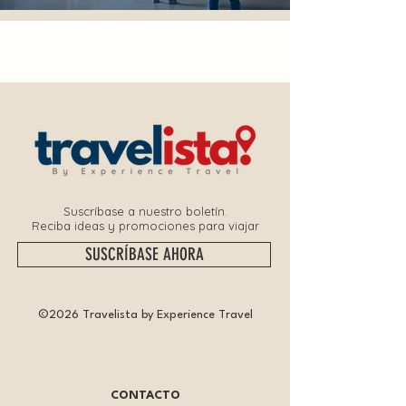
Suscríbase a nuestro boletín.
Reciba ideas y promociones para viajar
SUSCRÍBASE AHORA
©2026 Travelista by Experience Travel
CONTACTO