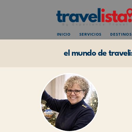
INICIO
SERVICIOS
DESTINOS
el mundo de traveli