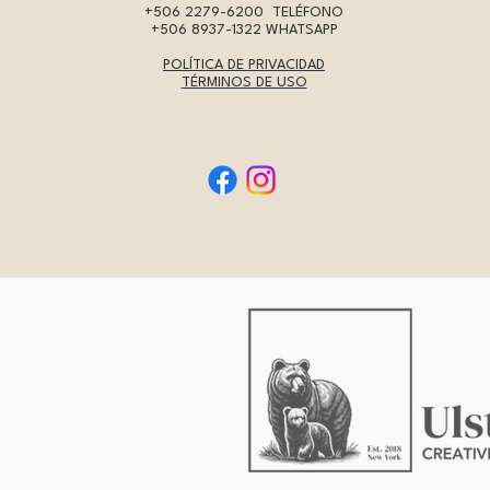
+506 2279-6200
TELÉFONO
+506 8937-1322
WHATSAPP
POLÍTICA DE PRIVACIDAD
TÉRMINOS DE USO