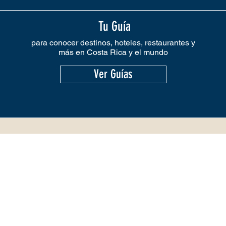
Tu Guía
para conocer destinos, hoteles, restaurantes y
más en Costa Rica y el mundo
Ver Guías