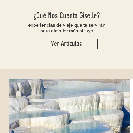
¿Qué Nos Cuenta Giselle?
experiencias de viaje que te servirán
para disfrutar más el tuyo
Ver Artículos