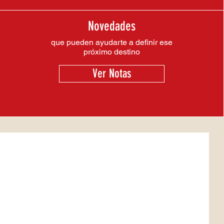
Novedades
que pueden ayudarte a definir ese
próximo destino
Ver Notas