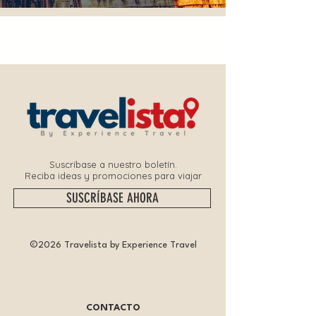
Suscríbase a nuestro boletín.
Reciba ideas y promociones para viajar
SUSCRÍBASE AHORA
©2026 Travelista by Experience Travel
CONTACTO