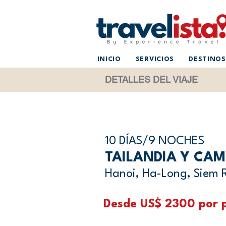
INICIO
SERVICIOS
DESTINOS
DETALLES DEL VIAJE
10 DÍAS/9 NOCHES
TAILANDIA Y CA
Hanoi, Ha-Long, Siem 
Desde US$ 2300 por p