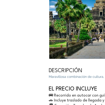
DESCRIPCIÓN
Maravillosa combinación de cultura, r
EL PRECIO INCLUYE
🚌 Recorrido en autocar con guí
🚗 Incluye traslado de llegada y