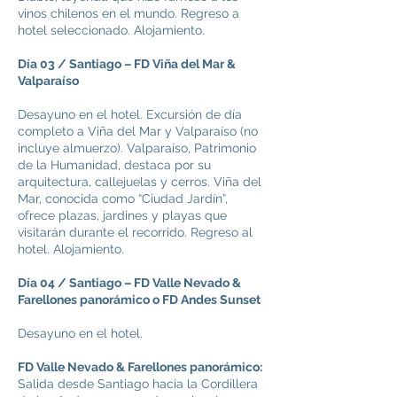
vinos chilenos en el mundo. Regreso a
hotel seleccionado. Alojamiento.
Día 03 / Santiago – FD Viña del Mar &
Valparaíso
Desayuno en el hotel. Excursión de día
completo a Viña del Mar y Valparaíso (no
incluye almuerzo). Valparaíso, Patrimonio
de la Humanidad, destaca por su
arquitectura, callejuelas y cerros. Viña del
Mar, conocida como “Ciudad Jardín”,
ofrece plazas, jardines y playas que
visitarán durante el recorrido. Regreso al
hotel. Alojamiento.
Día 04 / Santiago – FD Valle Nevado &
Farellones panorámico o FD Andes Sunset
Desayuno en el hotel.
FD Valle Nevado & Farellones panorámico:
Salida desde Santiago hacia la Cordillera