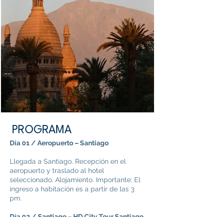
PROGRAMA
Día 01 / Aeropuerto – Santiago
Llegada a Santiago. Recepción en el
aeropuerto y traslado al hotel
seleccionado. Alojamiento. Importante: El
ingreso a habitación es a partir de las 3
pm.
Día 02 / Santiago – HD City Tour Santiago