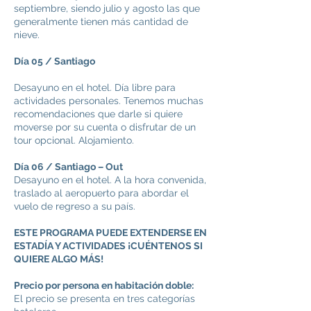
septiembre, siendo julio y agosto las que
generalmente tienen más cantidad de
nieve.
Día 05 / Santiago
Desayuno en el hotel. Día libre para
actividades personales. Tenemos muchas
recomendaciones que darle si quiere
moverse por su cuenta o disfrutar de un
tour opcional. Alojamiento.
Día 06 / Santiago – Out
Desayuno en el hotel. A la hora convenida,
traslado al aeropuerto para abordar el
vuelo de regreso a su país.
ESTE PROGRAMA PUEDE EXTENDERSE EN
ESTADÍA Y ACTIVIDADES ¡CUÉNTENOS SI
QUIERE ALGO MÁS!
Precio por persona en habitación doble:
El precio se presenta en tres categorías