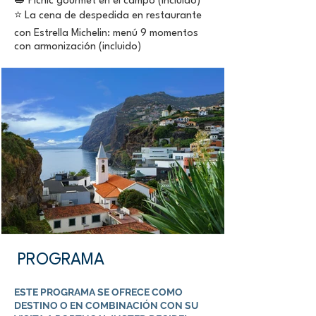
🥪 Picnic gourmet en el campo (incluido)
⭐ La cena de despedida en restaurante
con Estrella Michelin: menú 9 momentos
con armonización (incluido)
PROGRAMA
ESTE PROGRAMA SE OFRECE COMO
DESTINO O EN COMBINACIÓN CON SU