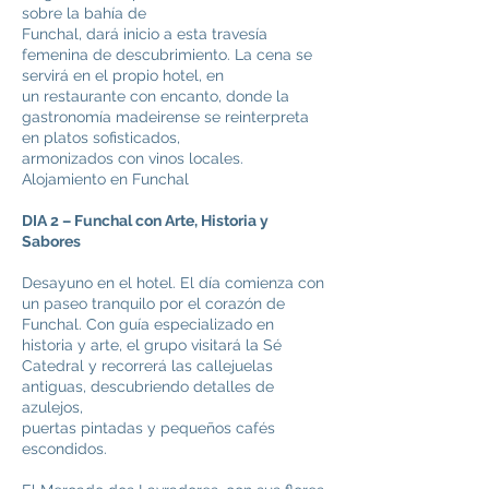
sobre la bahía de
Funchal, dará inicio a esta travesía
femenina de descubrimiento. La cena se
servirá en el propio hotel, en
un restaurante con encanto, donde la
gastronomía madeirense se reinterpreta
en platos sofisticados,
armonizados con vinos locales.
Alojamiento en Funchal
DIA 2 – Funchal con Arte, Historia y
Sabores
Desayuno en el hotel. El día comienza con
un paseo tranquilo por el corazón de
Funchal. Con guía especializado en
historia y arte, el grupo visitará la Sé
Catedral y recorrerá las callejuelas
antiguas, descubriendo detalles de
azulejos,
puertas pintadas y pequeños cafés
escondidos.