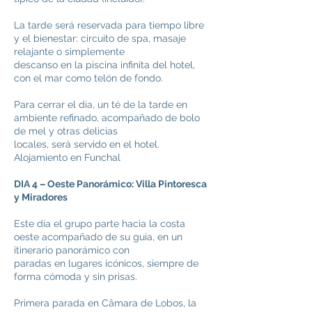
La tarde será reservada para tiempo libre
y el bienestar: circuito de spa, masaje
relajante o simplemente
descanso en la piscina infinita del hotel,
con el mar como telón de fondo.
Para cerrar el día, un té de la tarde en
ambiente refinado, acompañado de bolo
de mel y otras delicias
locales, será servido en el hotel.
Alojamiento en Funchal
DIA 4 – Oeste Panorámico: Villa Pintoresca
y Miradores
Este día el grupo parte hacia la costa
oeste acompañado de su guía, en un
itinerario panorámico con
paradas en lugares icónicos, siempre de
forma cómoda y sin prisas.
Primera parada en Câmara de Lobos, la