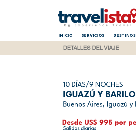
INICIO
SERVICIOS
DESTINOS
DETALLES DEL VIAJE
10 DÍAS/9 NOCHES
IGUAZÚ Y BARIL
Buenos Aires, Iguazú y 
Desde US$ 995 por pe
Salidas diarias