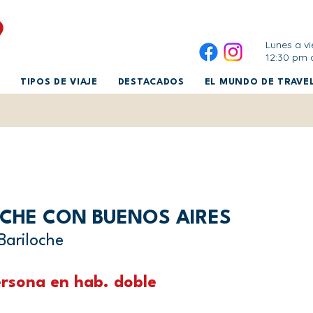
Lunes a vi
12:30 pm 
TIPOS DE VIAJE
DESTACADOS
EL MUNDO DE TRAVEL
OCHE CON BUENOS AIRES
Bariloche
rsona en hab. doble