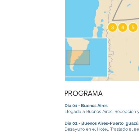
PROGRAMA
Día 01 - Buenos Aires
Llegada a Buenos Aires. Recepción y t
Día 02 - Buenos Aires-Puerto Iguazú
Desayuno en el Hotel. Traslado al a