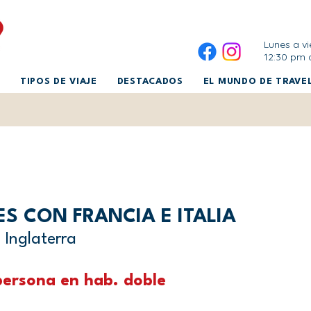
Lunes a vi
12:30 pm 
TIPOS DE VIAJE
DESTACADOS
EL MUNDO DE TRAVEL
S CON FRANCIA E ITALIA
 Inglaterra
ersona en hab. doble