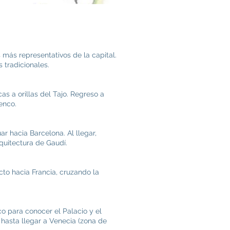
 más representativos de la capital.
 tradicionales.
as a orillas del Tajo. Regreso a
enco.
ar hacia Barcelona. Al llegar,
quitectura de Gaudí.
cto hacia Francia, cruzando la
co para conocer el Palacio y el
, hasta llegar a Venecia (zona de