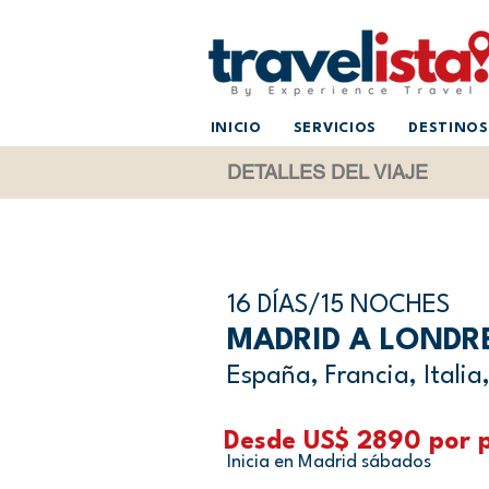
INICIO
SERVICIOS
DESTINOS
DETALLES DEL VIAJE
16 DÍAS/15 NOCHES
MADRID A LONDRE
España, Francia, Italia,
Desde US$ 2890 por p
Inicia en Madrid sábados