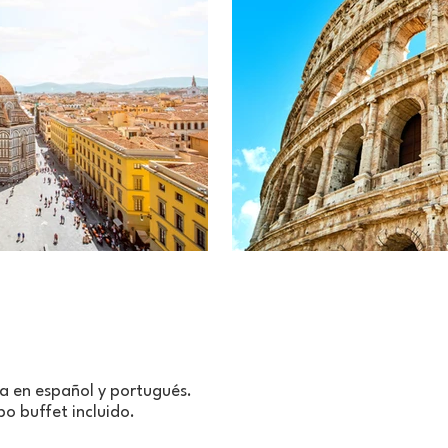
a en español y portugués.
o buffet incluido.