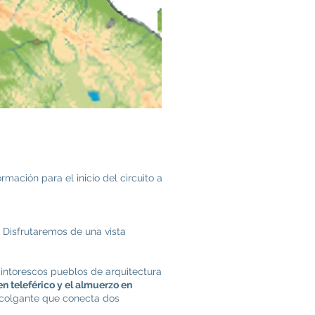
rmación para el inicio del circuito a
. Disfrutaremos de una vista
intorescos pueblos de arquitectura
n teleférico y el almuerzo en
 colgante que conecta dos