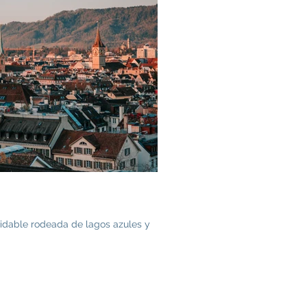
lvidable rodeada de lagos azules y