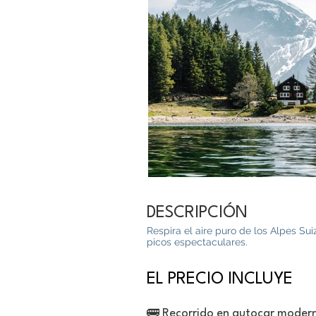
DESCRIPCIÓN
Respira el aire puro de los Alpes Sui
picos espectaculares.
EL PRECIO INCLUYE
🚌 Recorrido en autocar moder