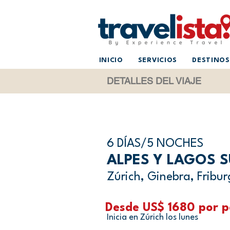
INICIO
SERVICIOS
DESTINOS
DETALLES DEL VIAJE
6 DÍAS/5 NOCHES
ALPES Y LAGOS 
Zúrich, Ginebra, Fribur
Desde US$ 1680 por p
Inicia en Zúrich los lunes